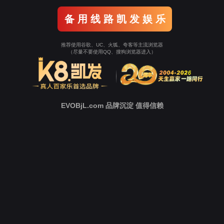
备 用 线 路 凯 发 娱 乐
推荐使用谷歌、UC、火狐、夸客等主流浏览器
（尽量不要使用QQ、搜狗浏览器进入）
EVOBjL.com 品牌沉淀 值得信赖